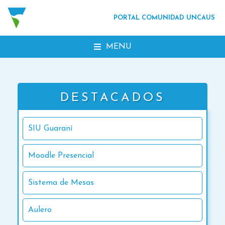
PORTAL COMUNIDAD UNCAUS
MENU
DESTACADOS
SIU Guaraní
Moodle Presencial
Sistema de Mesas
Aulero