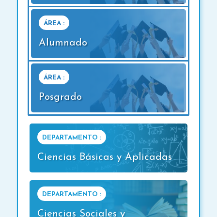
ÁREA :
Alumnado
ÁREA :
Posgrado
DEPARTAMENTO :
Ciencias Básicas y Aplicadas
DEPARTAMENTO :
Ciencias Sociales y