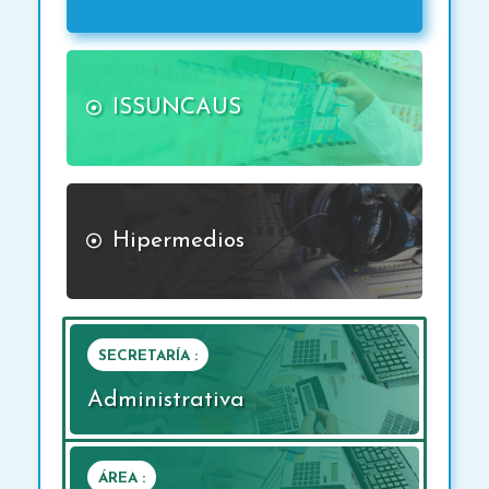
ISSUNCAUS
Hipermedios
SECRETARÍA :
Administrativa
ÁREA :