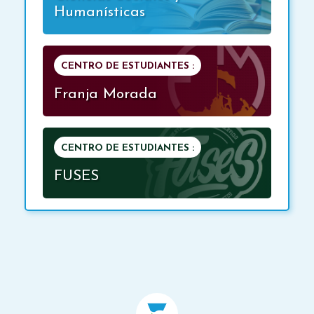
Humanísticas
CENTRO DE ESTUDIANTES :
Franja Morada
CENTRO DE ESTUDIANTES :
FUSES