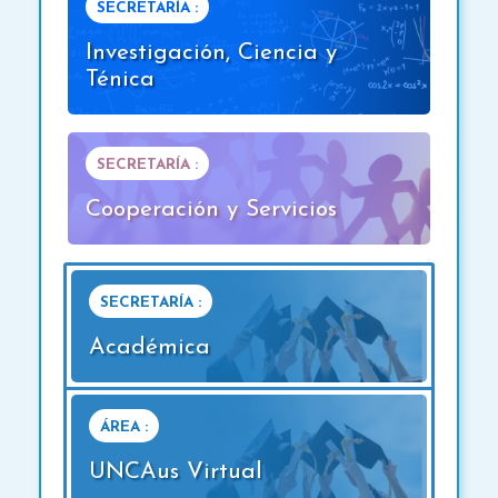
SECRETARÍA :
Investigación, Ciencia y
Ténica
SECRETARÍA :
Cooperación y Servicios
SECRETARÍA :
Académica
ÁREA :
UNCAus Virtual